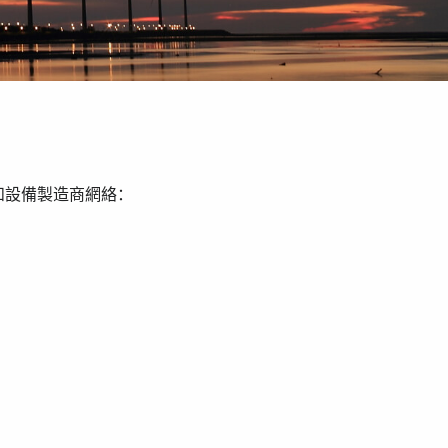
和設備製造商網絡：