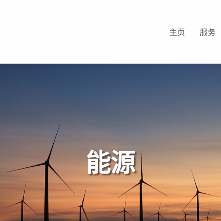
主页
服务
能源